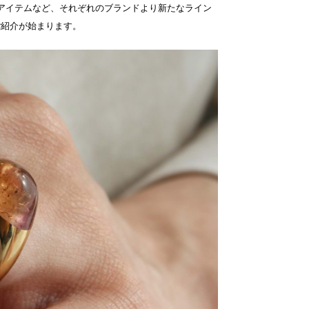
アイテムなど、それぞれのブランドより新たなライン
ご紹介が始まります。