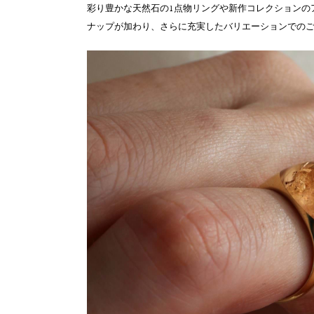
彩り豊かな天然石の1点物リングや新作コレクションの
ナップが加わり、さらに充実したバリエーションでの