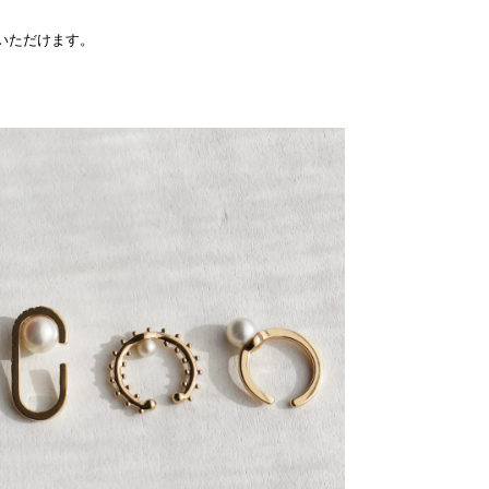
覧いただけます。