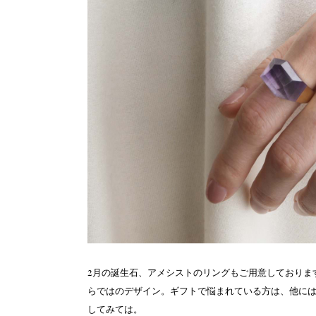
2月の誕生石、アメシストのリングもご用意しております
らではのデザイン。ギフトで悩まれている方は、他に
してみては。