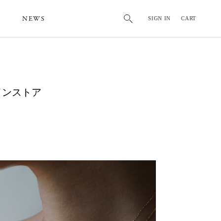
NEWS
SIGN IN
CART
 オンラインストア