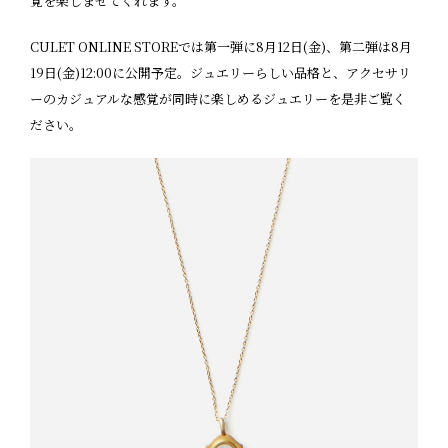
覚を楽しませてくれます。
CULET ONLINE STOREでは第一弾に8月12日(金)、第二弾は8月
19日(金)12:00に公開予定。ジュエリーらしい品格と、アクセサリ
ーのカジュアルな感覚が同時に楽しめるジュエリーを是非ご覧く
ださい。