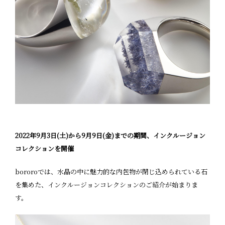
2022年9月3日(土)から9月9日(金)までの期間、インクルージョン
コレクションを開催
bororoでは、水晶の中に魅力的な内包物が閉じ込められている石
を集めた、インクルージョンコレクションのご紹介が始まりま
す。