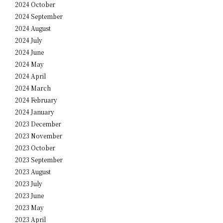
2024 October
2024 September
2024 August
2024 July
2024 June
2024 May
2024 April
2024 March
2024 February
2024 January
2023 December
2023 November
2023 October
2023 September
2023 August
2023 July
2023 June
2023 May
2023 April