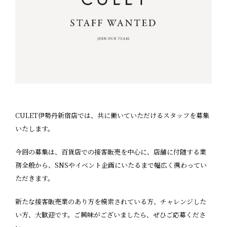
CULET伊勢丹新宿店では、共に働いていただけるスタッフを募集
いたします。
今回の募集は、百貨店での接客販売を中心に、店舗に付随する業
務全般から、SNSやイベント企画にいたるまで幅広く携わってい
ただきます。
新たな接客販売業のあり方を模索されている方、チャレンジした
い方、大歓迎です。ご興味がございましたら、ぜひご応募くださ