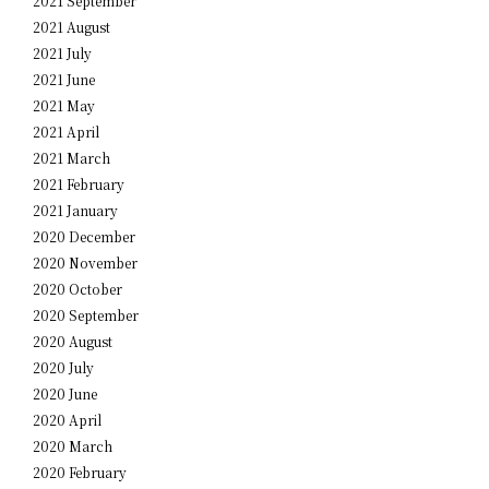
2021 September
2021 August
2021 July
2021 June
2021 May
2021 April
2021 March
2021 February
2021 January
2020 December
2020 November
2020 October
2020 September
2020 August
2020 July
2020 June
2020 April
2020 March
2020 February