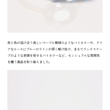
色と色が溶け合う美しいマーブル模様のようなバイカラーや、クリ
アなルースにブルーのラインが潔く駆け抜け、まるでランドスケー
プのような表情を見せるバイカラーなど、センシュアルな雰囲気
を纏う逸品を取り揃えました。