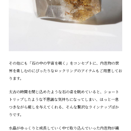
その他にも「石の中の宇宙を覗く」をコンセプトに、内包物の世
界を楽しむのにぴったりなロックリングのアイテムもご用意してお
ります。
太古の時間を閉じ込めたような石の姿を眺めていると、ショート
トリップしたような不思議な気持ちになってしまい、ほっと一息
つきながら癒しを与えてくれる、そんな贅沢なラインナップばか
りです。
水晶がゆっくりと成長していく中で取り込んでいった内包物が織