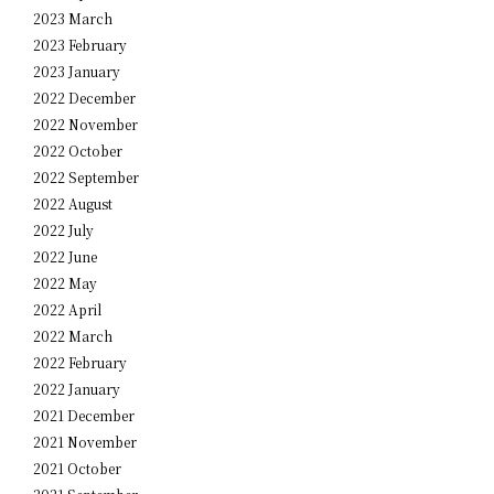
2023 March
2023 February
2023 January
2022 December
2022 November
2022 October
2022 September
2022 August
2022 July
2022 June
2022 May
2022 April
2022 March
2022 February
2022 January
2021 December
2021 November
2021 October