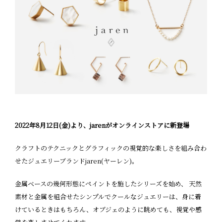
2022年8月12日(金)より、jarenがオンラインストアに新登場
クラフトのテクニックとグラフィックの視覚的な楽しさを組み合わ
せたジュエリーブランドjaren(ヤーレン)。
金属ベースの幾何形態にペイントを施したシリーズを始め、 天然
素材と金属を組合せたシンプルでクールなジュエリーは、身に着
けているときはもちろん、オブジェのように眺めても、視覚や感