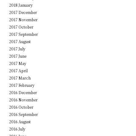
2018 January
2017 December
2017 November
2017 October
2017 September
2017 August
2017 July
2017 June
2017 May
2017 April
2017 March
2017 February
2016 December
2016 November
2016 October
2016 September
2016 August
2016 July