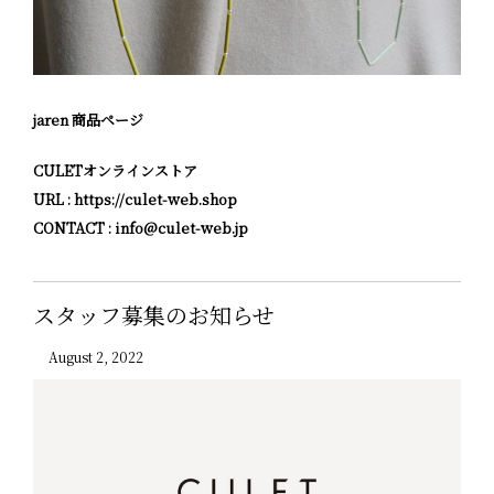
jaren 商品ページ
CULETオンラインストア
URL :
https://culet-web.shop
CONTACT : info@culet-web.jp
スタッフ募集のお知らせ
August 2, 2022