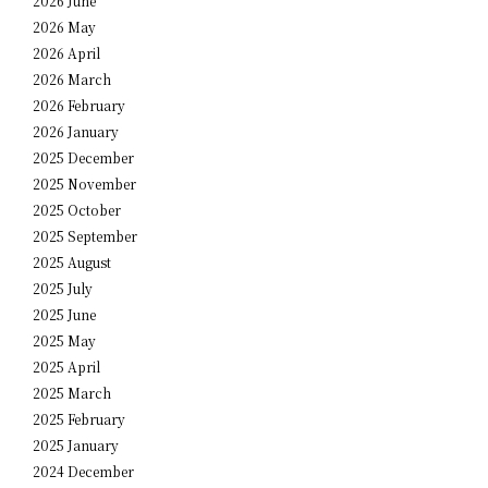
2026 June
2026 May
2026 April
2026 March
2026 February
2026 January
2025 December
2025 November
2025 October
2025 September
2025 August
2025 July
2025 June
2025 May
2025 April
2025 March
2025 February
2025 January
2024 December