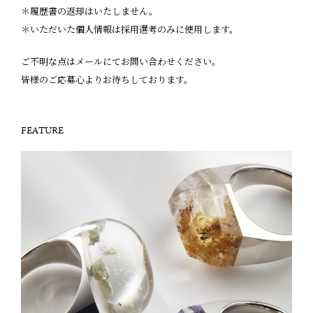
＊履歴書の返却はいたしません。
＊いただいた個人情報は採用選考のみに使用します。
ご不明な点はメールにてお問い合わせください。
皆様のご応募心よりお待ちしております。
FEATURE