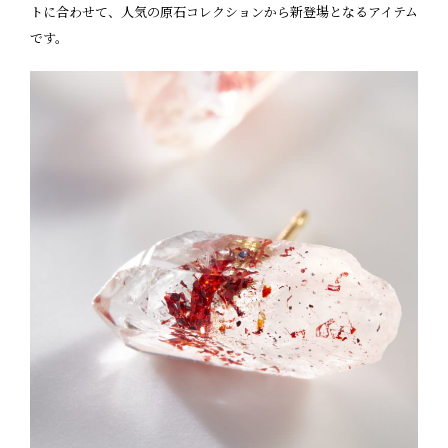
トに合わせて、人気の原石コレクションから新登場となるアイテム
です。