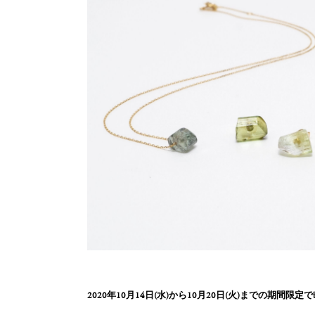
2020年10月14日(水)から10月20日(火)までの期間限定