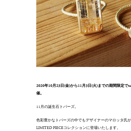
2020年10月23日(金)から11月3日(火)までの期間限定でtal
催。
11月の誕生石トパーズ。
色彩豊かなトパーズの中でもデザイナーのマロッタ氏
LIMITED PIECEコレクションに登場いたします。‬