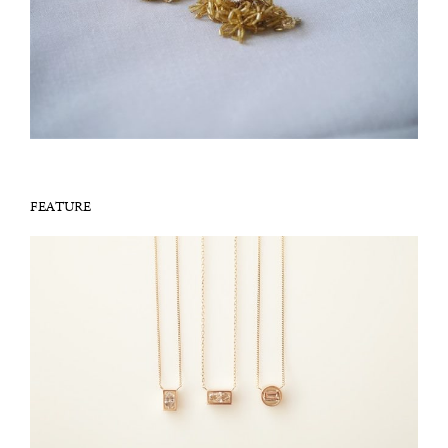
FEATURE