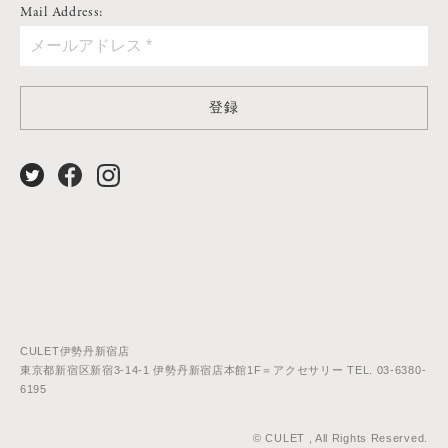
Mail Address:
登録
CULET伊勢丹新宿店
東京都新宿区新宿3-14-1 伊勢丹新宿店本館1F＝アクセサリー TEL. 03-6380-
6195
© CULET , All Rights Reserved.