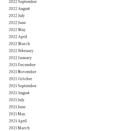
2022 September
2022 August
2022 July
2022 June
2022 May
2022 April
2022 March
2022 February
2022 January
2021 December
2021 November
2021 October
2021 September
2021 August
2021 July
2021 June
2021 May
2021 April
2021 March