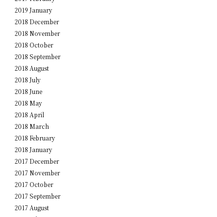
2019 January
2018 December
2018 November
2018 October
2018 September
2018 August
2018 July
2018 June
2018 May
2018 April
2018 March
2018 February
2018 January
2017 December
2017 November
2017 October
2017 September
2017 August