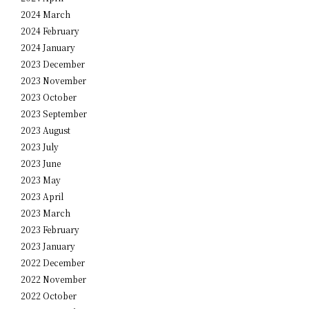
2024 March
2024 February
2024 January
2023 December
2023 November
2023 October
2023 September
2023 August
2023 July
2023 June
2023 May
2023 April
2023 March
2023 February
2023 January
2022 December
2022 November
2022 October