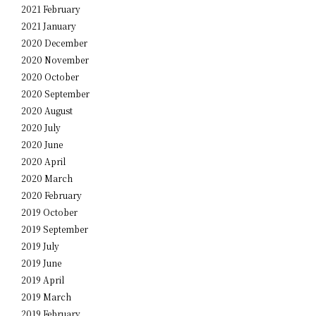
2021 February
2021 January
2020 December
2020 November
2020 October
2020 September
2020 August
2020 July
2020 June
2020 April
2020 March
2020 February
2019 October
2019 September
2019 July
2019 June
2019 April
2019 March
2019 February