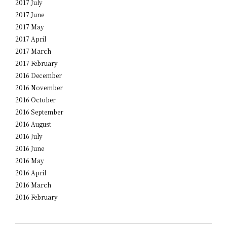
2017 July
2017 June
2017 May
2017 April
2017 March
2017 February
2016 December
2016 November
2016 October
2016 September
2016 August
2016 July
2016 June
2016 May
2016 April
2016 March
2016 February