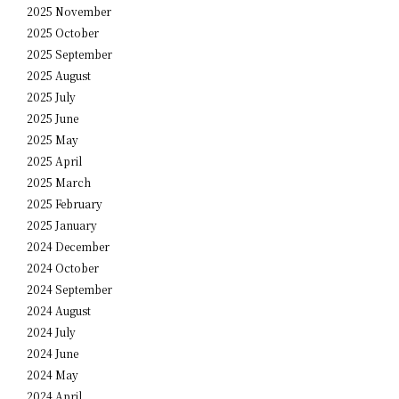
2025 November
2025 October
2025 September
2025 August
2025 July
2025 June
2025 May
2025 April
2025 March
2025 February
2025 January
2024 December
2024 October
2024 September
2024 August
2024 July
2024 June
2024 May
2024 April