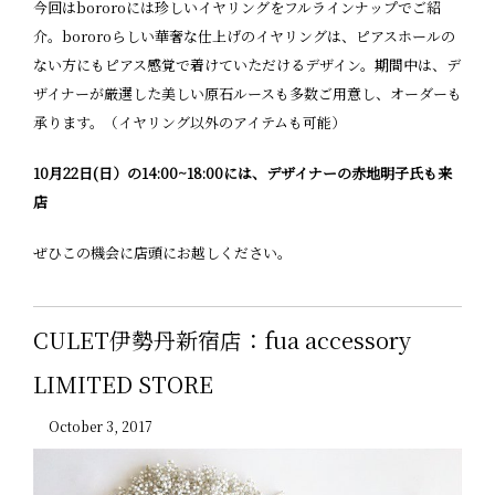
今回はbororoには珍しいイヤリングをフルラインナップでご紹
介。bororoらしい華奢な仕上げのイヤリングは、ピアスホールの
ない方にもピアス感覚で着けていただけるデザイン。期間中は、デ
ザイナーが厳選した美しい原石ルースも多数ご用意し、オーダーも
承ります。（イヤリング以外のアイテムも可能）
10月22日(日）の14:00~18:00には、デザイナーの赤地明子氏も来
店
ぜひこの機会に店頭にお越しください。
CULET伊勢丹新宿店：fua accessory
LIMITED STORE
October 3, 2017