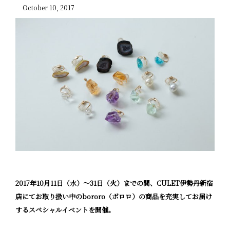
October 10, 2017
2017年10月11日（水）〜31日（火）までの間、CULET伊勢丹新宿
店にてお取り扱い中のbororo（ボロロ）の商品を充実してお届け
するスペシャルイベントを開催。