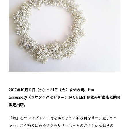
2017年10月11日（水）〜31日（火）までの間、
fua
accessory
（フウアアクセサリー）が CULET 伊勢丹新宿店に期間
限定出店。
『時』をコンセプトに、時を紡ぐように編み目を重ね、遊びのエ
ッセンスも散りばめたアクセサリーは日々のささやかな輝きの