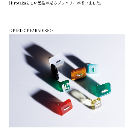
Hirotakaらしい感性が光るジュエリーが揃いました。
＜BIRD OF PARADISE＞