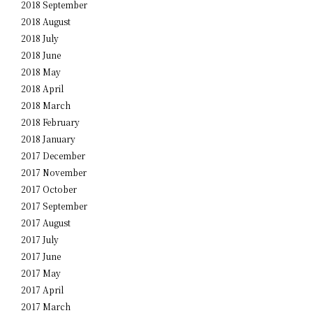
2018 September
2018 August
2018 July
2018 June
2018 May
2018 April
2018 March
2018 February
2018 January
2017 December
2017 November
2017 October
2017 September
2017 August
2017 July
2017 June
2017 May
2017 April
2017 March