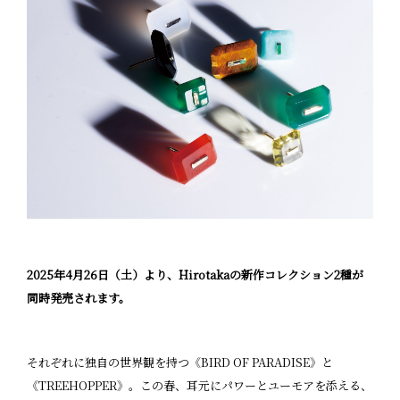
2025年4月26日（土）より、Hirotakaの新作コレクション2種が
同時発売されます。
それぞれに独自の世界観を持つ《BIRD OF PARADISE》と
《TREEHOPPER》。この春、耳元にパワーとユーモアを添える、