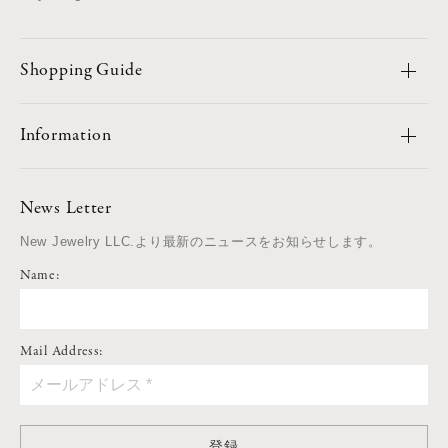
Shopping Guide
Information
News Letter
New Jewelry LLC.より最新のニュースをお知らせします。
Name:
Mail Address:
登録