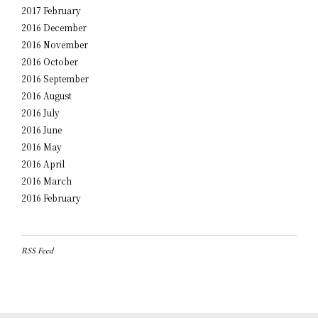
2017 February
2016 December
2016 November
2016 October
2016 September
2016 August
2016 July
2016 June
2016 May
2016 April
2016 March
2016 February
RSS Feed