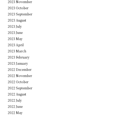
2023 November
2023 October
2023 September
2023 August
2023 July
2023 June
2023 May
2023 April
2023 March
2023 February
2023 January
2022 December
2022 November
2022 October
2022 September
2022 August
2022 July
2022 June
2022 May