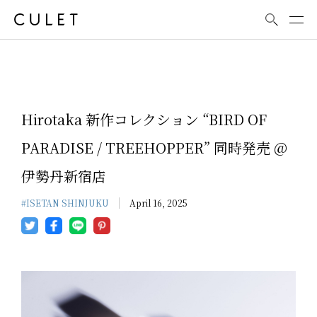
News
Hirotaka 新作コレクション “BIRD OF
PARADISE / TREEHOPPER” 同時発売 @
伊勢丹新宿店
#ISETAN SHINJUKU
April 16, 2025