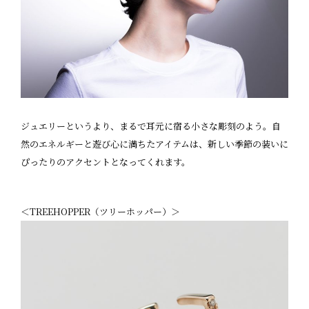
ジュエリーというより、まるで耳元に宿る小さな彫刻のよう。自
然のエネルギーと遊び心に満ちたアイテムは、新しい季節の装いに
ぴったりのアクセントとなってくれます。
＜TREEHOPPER（ツリーホッパー）＞