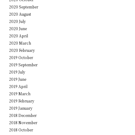
2020 September
2020 August
2020 July
2020 June
2020 April
2020 March
2020 February
2019 October
2019 September
2019 July
2019 June
2019 April
2019 March
2019 February
2019 January
2018 December
2018 November
2018 October