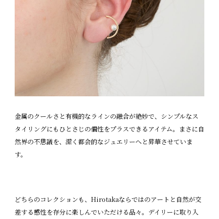
金属のクールさと有機的なラインの融合が絶妙で、シンプルなス
タイリングにもひとさじの個性をプラスできるアイテム。まさに自
然界の不思議を、潔く都会的なジュエリーへと昇華させていま
す。
どちらのコレクションも、Hirotakaならではのアートと自然が交
差する感性を存分に楽しんでいただける品々。デイリーに取り入