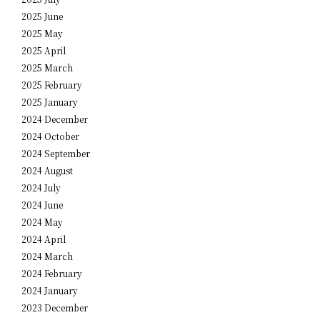
2025 June
2025 May
2025 April
2025 March
2025 February
2025 January
2024 December
2024 October
2024 September
2024 August
2024 July
2024 June
2024 May
2024 April
2024 March
2024 February
2024 January
2023 December