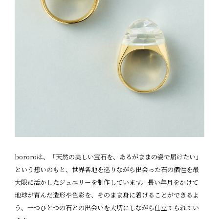
bororoは、「天然の美しい宝石を、あるがままの姿で届けたい」
という想いのもと、世界各地を巡りながら出会った石の個性を最
大限に活かしたジュエリーを制作しています。長い年月をかけて
地球が育んだ造形や色彩を、そのまま身に着けることができるよ
う、一つひとつの石との出会いを大切にしながら仕立てられてい