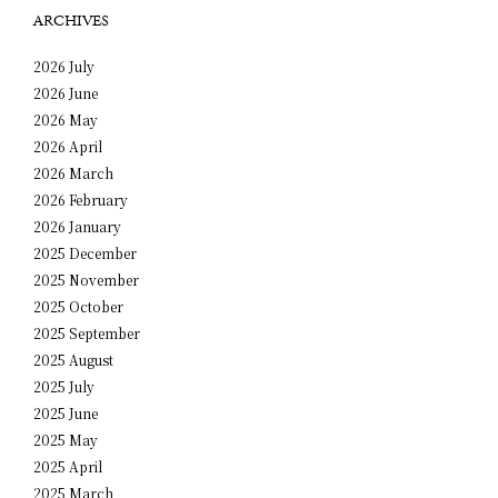
ARCHIVES
2026 July
2026 June
2026 May
2026 April
2026 March
2026 February
2026 January
2025 December
2025 November
2025 October
2025 September
2025 August
2025 July
2025 June
2025 May
2025 April
2025 March