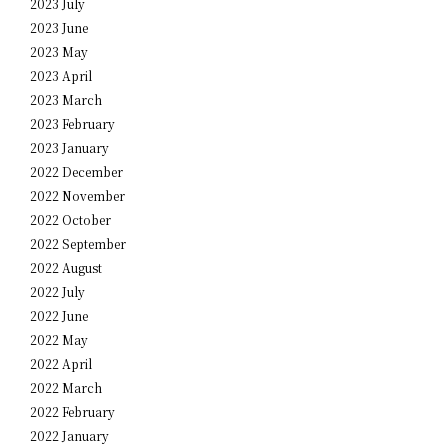
2023 July
2023 June
2023 May
2023 April
2023 March
2023 February
2023 January
2022 December
2022 November
2022 October
2022 September
2022 August
2022 July
2022 June
2022 May
2022 April
2022 March
2022 February
2022 January