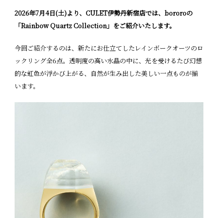
2026年7月4日(土)より、CULET伊勢丹新宿店では、bororoの
「Rainbow Quartz Collection」をご紹介いたします。
今回ご紹介するのは、新たにお仕立てしたレインボークオーツのロ
ックリング全6点。透明度の高い水晶の中に、光を受けるたび幻想
的な虹色が浮かび上がる、自然が生み出した美しい一点ものが揃
います。