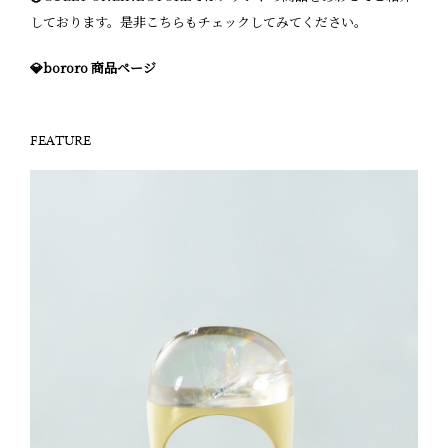
しております。是非こちらもチェックしてみてください。
💎bororo 商品ページ
FEATURE