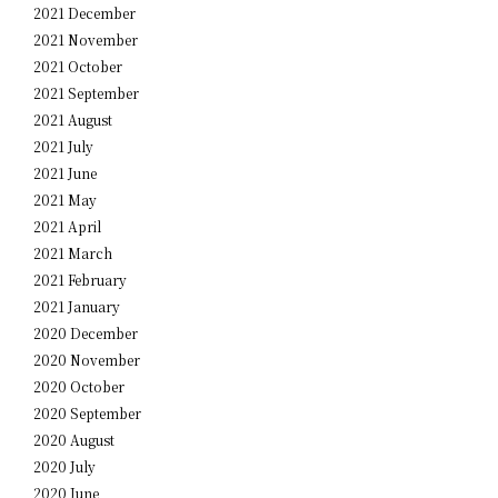
2021 December
2021 November
2021 October
2021 September
2021 August
2021 July
2021 June
2021 May
2021 April
2021 March
2021 February
2021 January
2020 December
2020 November
2020 October
2020 September
2020 August
2020 July
2020 June