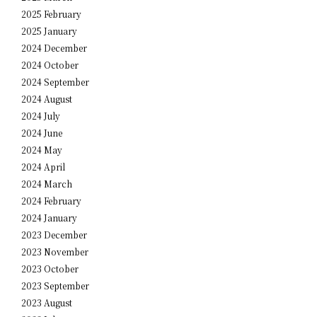
2025 February
2025 January
2024 December
2024 October
2024 September
2024 August
2024 July
2024 June
2024 May
2024 April
2024 March
2024 February
2024 January
2023 December
2023 November
2023 October
2023 September
2023 August