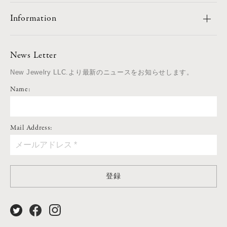
Information
News Letter
New Jewelry LLC.より最新のニュースをお知らせします。
Name:
Mail Address:
登録