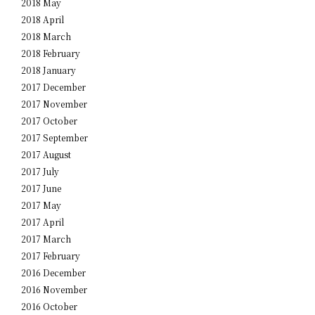
2018 May
2018 April
2018 March
2018 February
2018 January
2017 December
2017 November
2017 October
2017 September
2017 August
2017 July
2017 June
2017 May
2017 April
2017 March
2017 February
2016 December
2016 November
2016 October