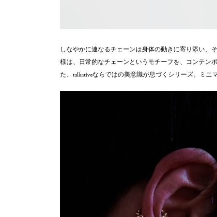
しなやかに連なるチェーンは身体の動きに寄り添い、
様は、日常的なチェーンというモチーフを、コンテン
た、talkativeならではの美意識が息づくシリーズ。