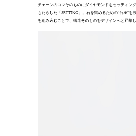
チェーンのコマそのものにダイヤモンドをセッティン
もたらした「SETTING」。石を留めるための“台座
を組み込むことで、構造そのものをデザインへと昇華したta