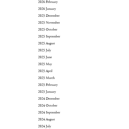
2026 February
2026 January
2025 December
2025 November
2025 October
2025 September
2025 August
2025 July
2025 June
2025 May
2025 April
2025 March
2025 February
2025 January
2024 December
2024 October
2024 September
2024 August
2024 July