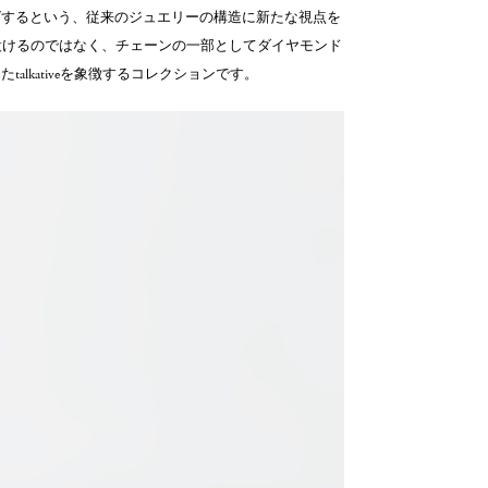
グするという、従来のジュエリーの構造に新たな視点を
”を設けるのではなく、チェーンの一部としてダイヤモンド
lkativeを象徴するコレクションです。