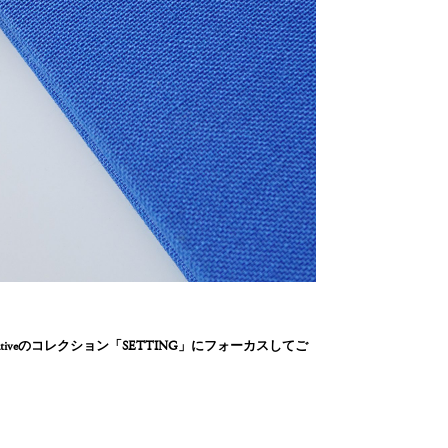
kativeのコレクション「SETTING」にフォーカスしてご