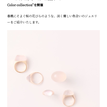
Color
collection”
を開催
春風にそよぐ桜の花びらのような、淡く優しい色合いのジュエリ
ーをご紹介いたします。