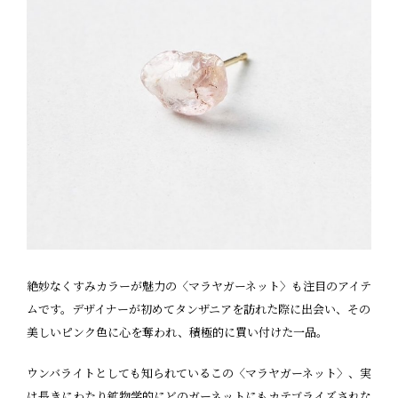
絶妙なくすみカラーが魅力の〈マラヤガーネット〉も注目のアイテ
ムです。デザイナーが初めてタンザニアを訪れた際に出会い、その
美しいピンク色に心を奪われ、積極的に買い付けた一品。
ウンバライトとしても知られているこの〈マラヤガーネット〉、実
は長きにわたり鉱物学的にどのガーネットにもカテゴライズされな