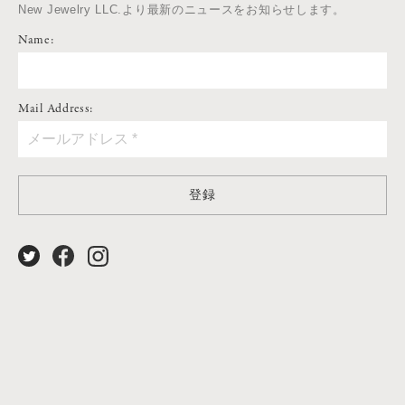
New Jewelry LLC.より最新のニュースをお知らせします。
Name:
Mail Address:
登録