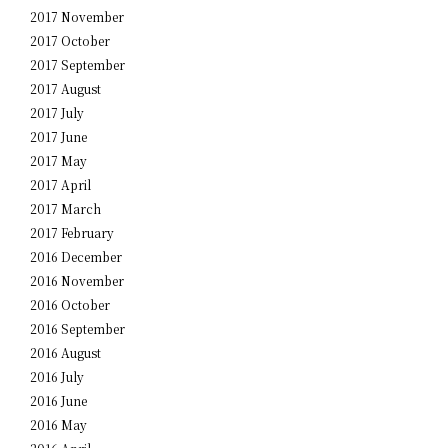
2017 November
2017 October
2017 September
2017 August
2017 July
2017 June
2017 May
2017 April
2017 March
2017 February
2016 December
2016 November
2016 October
2016 September
2016 August
2016 July
2016 June
2016 May