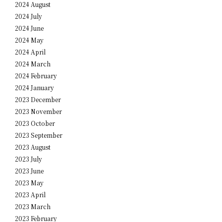
2024 August
2024 July
2024 June
2024 May
2024 April
2024 March
2024 February
2024 January
2023 December
2023 November
2023 October
2023 September
2023 August
2023 July
2023 June
2023 May
2023 April
2023 March
2023 February