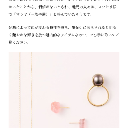
かったことから、価値がないとされ、地元の人々は、スワヒリ語
で「マラヤ（＝埃や屑）」と呼んでいたそうです。
光源によって色が変わる特性を持ち、蛍光灯に照らされると明る
く艶やかな輝きを放つ魅力的なアイテムなので、ぜひ手に取ってご
覧ください。