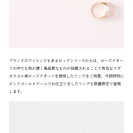
ブランドのアイコンでもあるロックシリーズからは、ローズクオー
ツの中でも色が濃く高品質なものが採掘されることで有名なマダ
ガスカル産ローズクオーツを使用したリングをご用意。今回特別に
ピンクゴールドアームでお仕立てをしたリングも数量限定で登場
します。