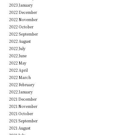
2023 January
2022 December
2022 November
2022 October
2022 September
2022 August
2022 July
2022 June
2022 May
2022 April
2022 March
2022 February
2022 January
2021 December
2021 November
2021 October
2021 September
2021 August