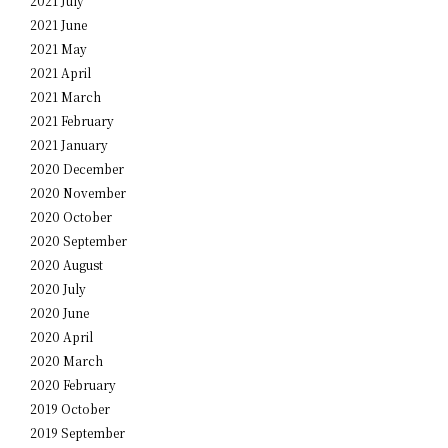
2021 July
2021 June
2021 May
2021 April
2021 March
2021 February
2021 January
2020 December
2020 November
2020 October
2020 September
2020 August
2020 July
2020 June
2020 April
2020 March
2020 February
2019 October
2019 September