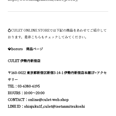
💍CULET ONLINE STOREでは下記の商品をあわせてご紹介して
おります。是非こちらもチェックしてみてください。
💎bororo 商品ページ
CULET 伊勢丹新宿店
〒160-0022 東京都新宿区新宿3-14-1 伊勢丹新宿店本館1F=アクセ
サリー
TEL：03-6380-6195
HOURS：10:00〜20:00
CONTACT：online@culet-web.shop
LINE ID：
shinjuku1f_culet@isetanmitsukoshi