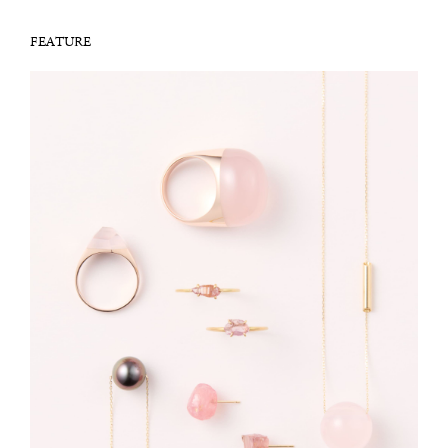
FEATURE