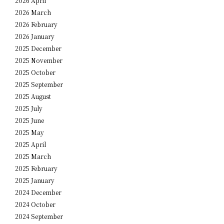
2026 April
2026 March
2026 February
2026 January
2025 December
2025 November
2025 October
2025 September
2025 August
2025 July
2025 June
2025 May
2025 April
2025 March
2025 February
2025 January
2024 December
2024 October
2024 September