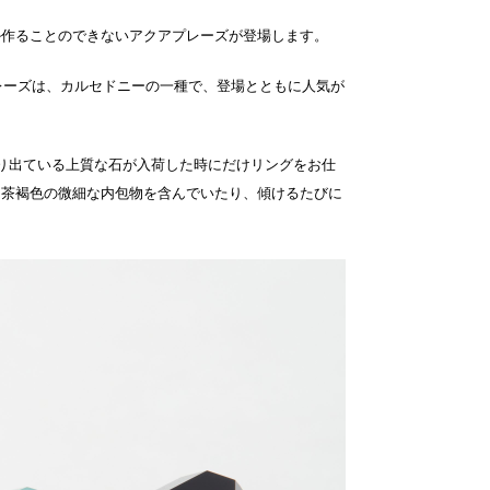
か作ることのできないアクアプレーズが登場します。
プレーズは、カルセドニーの一種で、登場とともに人気が
っかり出ている上質な石が入荷した時にだけリングをお仕
、茶褐色の微細な内包物を含んでいたり、傾けるたびに