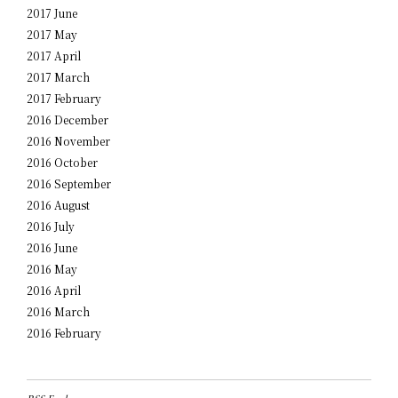
2017 June
2017 May
2017 April
2017 March
2017 February
2016 December
2016 November
2016 October
2016 September
2016 August
2016 July
2016 June
2016 May
2016 April
2016 March
2016 February