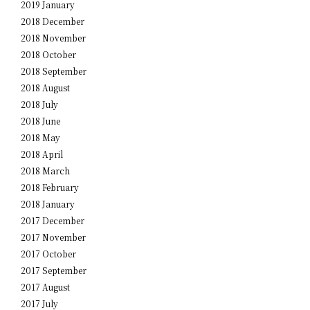
2019 January
2018 December
2018 November
2018 October
2018 September
2018 August
2018 July
2018 June
2018 May
2018 April
2018 March
2018 February
2018 January
2017 December
2017 November
2017 October
2017 September
2017 August
2017 July