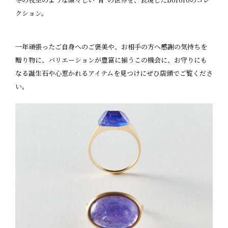
クション。
一年頑張ったご自身へのご褒美や、お相手の方へ感謝の気持ちを
贈り物に、バリエーションが豊富に揃うこの機会に、お守りにも
なる誕生石や心惹かれるアイテムを見つけにぜひ店頭でご覧くださ
い。