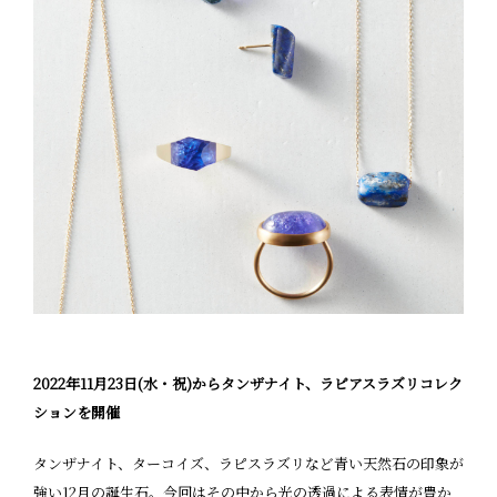
2022年11月23日(水・祝)からタンザナイト、ラピアスラズリコレク
ションを開催
タンザナイト、ターコイズ、ラピスラズリなど青い天然石の印象が
強い12月の誕生石。今回はその中から光の透過による表情が豊か