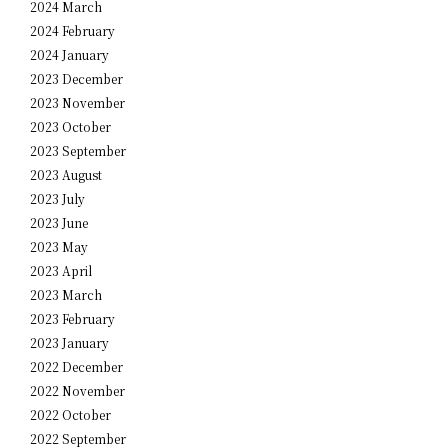
2024 March
2024 February
2024 January
2023 December
2023 November
2023 October
2023 September
2023 August
2023 July
2023 June
2023 May
2023 April
2023 March
2023 February
2023 January
2022 December
2022 November
2022 October
2022 September