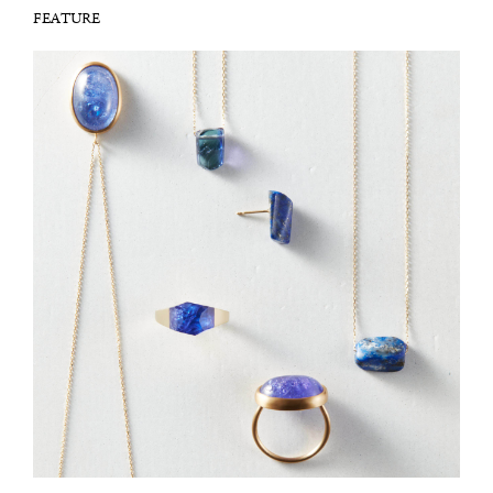
FEATURE