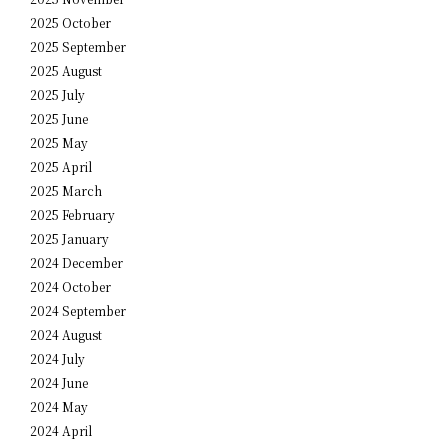
2025 October
2025 September
2025 August
2025 July
2025 June
2025 May
2025 April
2025 March
2025 February
2025 January
2024 December
2024 October
2024 September
2024 August
2024 July
2024 June
2024 May
2024 April