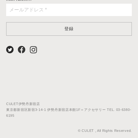
登録
CULET伊勢丹新宿店
東京都新宿区新宿3-14-1 伊勢丹新宿店本館1F＝アクセサリー TEL. 03-6380-
6195
© CULET , All Rights Reserved.