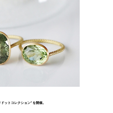
インペリドットコレクション” を開催。