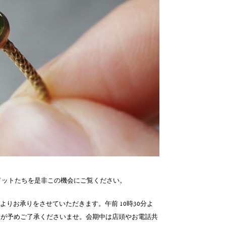
ペリドットたちを是非この機会にご覧ください。
分》よりお承りをさせていただきます。午前 10時30分よ
すが予めご了承くださいませ。会期中は店頭やお電話共