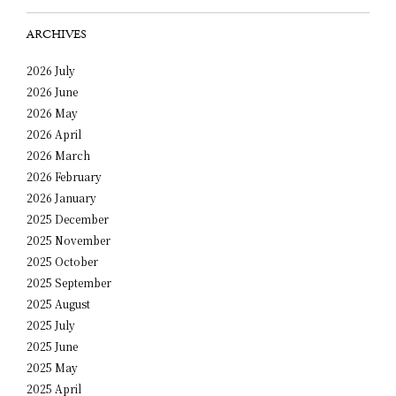
ARCHIVES
2026 July
2026 June
2026 May
2026 April
2026 March
2026 February
2026 January
2025 December
2025 November
2025 October
2025 September
2025 August
2025 July
2025 June
2025 May
2025 April