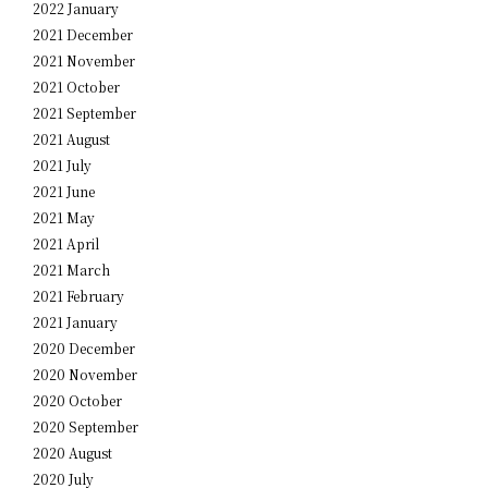
2022 January
2021 December
2021 November
2021 October
2021 September
2021 August
2021 July
2021 June
2021 May
2021 April
2021 March
2021 February
2021 January
2020 December
2020 November
2020 October
2020 September
2020 August
2020 July