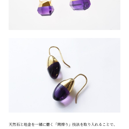
天然石と地金を一緒に磨く「同擦り」技法を取り入れることで、