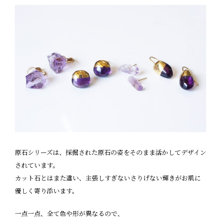
原石シリーズは、採掘された原石の姿をそのまま活かしてデザイン
されています。
カット石とはまた違い、主張しすぎないさりげない輝きがお肌に
優しく寄り添います。
一点一点、全て色や形が異なるので、