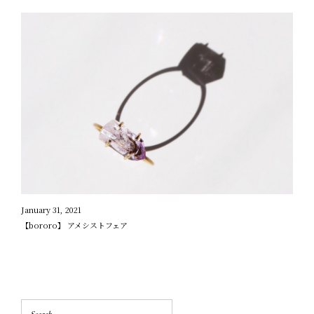
January 31, 2021
【bororo】 アメシストフェア