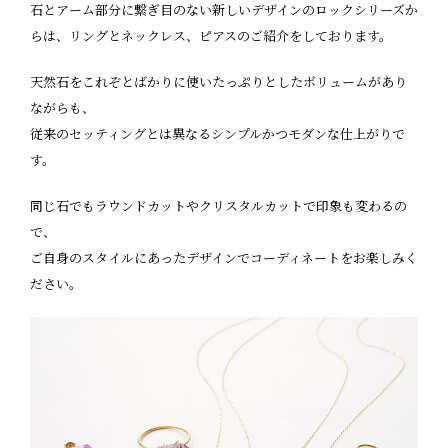
石とアーム部分に繋ぎ目のない新しいデザインのロックシリーズか
らは、リングとネックレス、ピアスのご紹介をしております。
天然石をこれぞとばかりに使いたっぷりとしたボリュームがあり
ながらも、
従来のセッティングとは異なるシンプルかつモダンな仕上がりで
す。
同じ石でもラウンドカットやクリスタルカットで印象も変わるの
で、
ご自身のスタイルにあったデザインでコーディネートをお楽しみく
ださい。