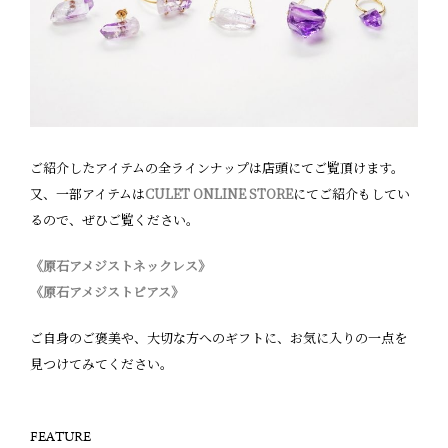
ご紹介したアイテムの全ラインナップは店頭にてご覧頂けます。
又、一部アイテムは
CULET ONLINE STORE
にてご紹介もしてい
るので、ぜひご覧ください。
《原石アメジストネックレス》
《原石アメジストピアス》
ご自身のご褒美や、大切な方へのギフトに、お気に入りの一点を
見つけてみてください。
FEATURE