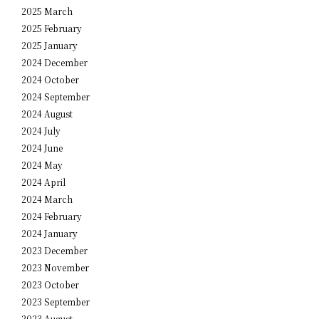
2025 March
2025 February
2025 January
2024 December
2024 October
2024 September
2024 August
2024 July
2024 June
2024 May
2024 April
2024 March
2024 February
2024 January
2023 December
2023 November
2023 October
2023 September
2023 August