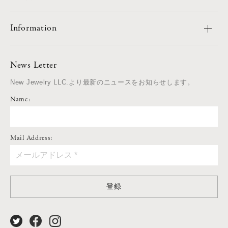
Information
News Letter
New Jewelry LLC.より最新のニュースをお知らせします。
Name:
Mail Address:
登録