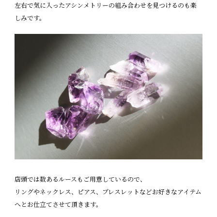
左右で気に入ったアシンメトリーの組み合わせを見つけるのも楽
しみです。
店頭では数あるルースもご用意しているので、
リングやネックレス、ピアス、ブレスレットなどお好きなアイテム
へとお仕立てさせて頂きます。