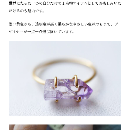
世界にたった一つの自分だけの１点物アイテムとしてお楽しみいた
だけるのも魅力です。
濃い紫色から、透明度が高く柔らかなやさしい色味のもまで、デ
ザイナーが一点一点選び抜いています。