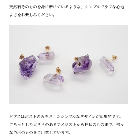
天然石そのものを身に着けているような、シンプルでラフな心地
よさをお楽しみください。
ピアスはポストのみをさしたシンプルなデザインが印象的です。
ごろっとした大きさのあるアメジストから柱状のものまで、様々
な色形のものをご用意しています。