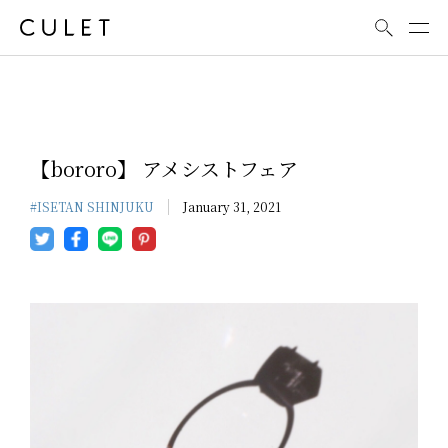
News
【bororo】 アメシストフェア
#ISETAN SHINJUKU
January 31, 2021