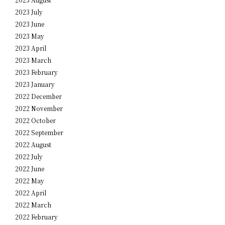
2023 July
2023 June
2023 May
2023 April
2023 March
2023 February
2023 January
2022 December
2022 November
2022 October
2022 September
2022 August
2022 July
2022 June
2022 May
2022 April
2022 March
2022 February