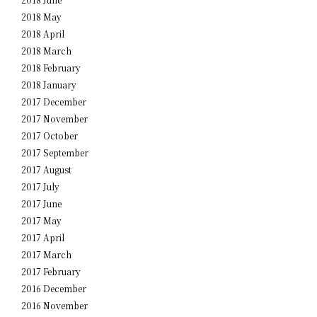
2018 May
2018 April
2018 March
2018 February
2018 January
2017 December
2017 November
2017 October
2017 September
2017 August
2017 July
2017 June
2017 May
2017 April
2017 March
2017 February
2016 December
2016 November