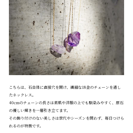
こちらは、石自体に直接穴を開け、繊細な18金のチェーンを通し
たネックレス。
40cmのチェーンの長さは素肌や洋服の上でも馴染みやすく、原石
の優しい輝きを一層引き立てます。
その飾り付けのない美しさは世代やシーズンを問わず、毎日つけら
れるのが特徴です。