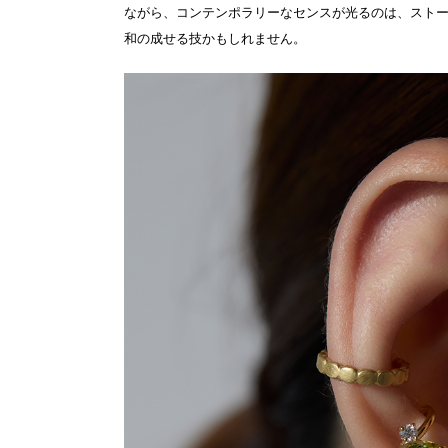
ながら、コンテンポラリーなセンスが光るのは、スト
和の成せる技かもしれません。