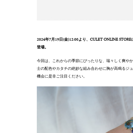
2024年7月19日(金)12:00より、CULET ONLINE ST
登場。
今回は、これからの季節にぴったりな、瑞々しく爽や
士の配色やカタチの絶妙な組み合わせに胸が高鳴るジ
機会に是非ご注目ください。