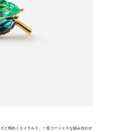
ーズと煌めくエメラルド。一見ゴージャスな組み合わせ