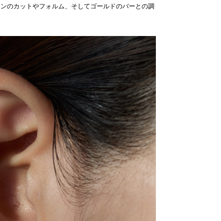
ーンのカットやフォルム、そしてゴールドのバーとの調