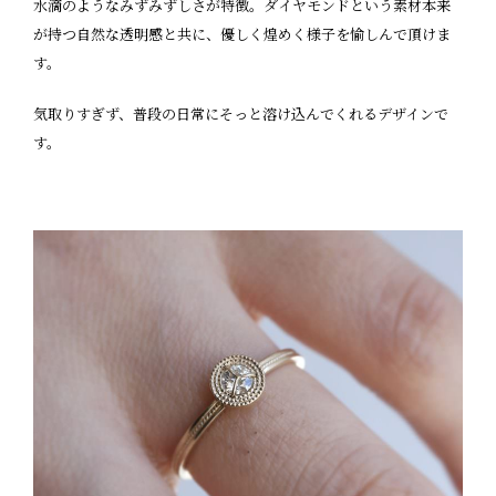
水滴のようなみずみずしさが特徴。ダイヤモンドという素材本来
が持つ自然な透明感と共に、優しく煌めく様子を愉しんで頂けま
す。
気取りすぎず、普段の日常にそっと溶け込んでくれるデザインで
す。