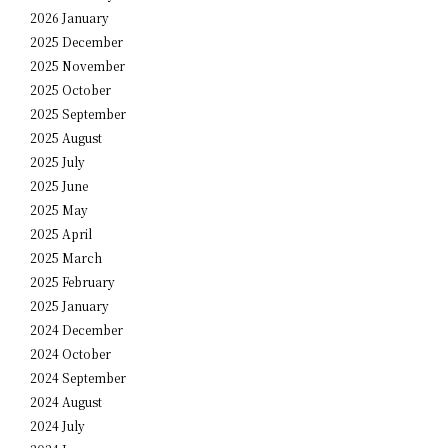
2026 January
2025 December
2025 November
2025 October
2025 September
2025 August
2025 July
2025 June
2025 May
2025 April
2025 March
2025 February
2025 January
2024 December
2024 October
2024 September
2024 August
2024 July