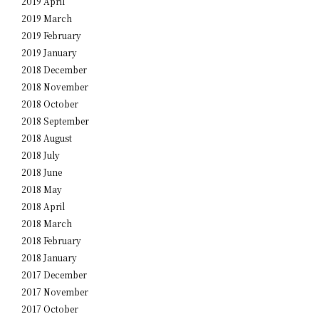
2019 April
2019 March
2019 February
2019 January
2018 December
2018 November
2018 October
2018 September
2018 August
2018 July
2018 June
2018 May
2018 April
2018 March
2018 February
2018 January
2017 December
2017 November
2017 October