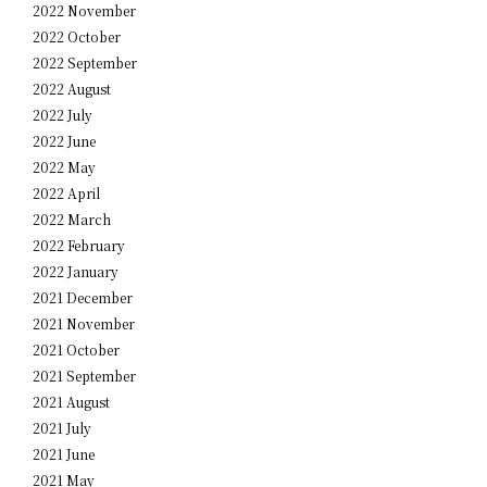
2022 November
2022 October
2022 September
2022 August
2022 July
2022 June
2022 May
2022 April
2022 March
2022 February
2022 January
2021 December
2021 November
2021 October
2021 September
2021 August
2021 July
2021 June
2021 May