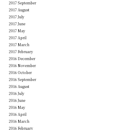
2017 September
2017 August
2017 July
2017 June
2017 May
2017 April
2017 March
2017 February
2016 December
2016 November
2016 October
2016 September
2016 August
2016 July
2016 June
2016 May
2016 April
2016 March
2016 February