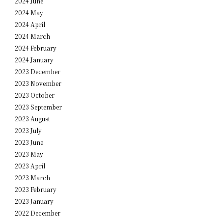
2024 June
2024 May
2024 April
2024 March
2024 February
2024 January
2023 December
2023 November
2023 October
2023 September
2023 August
2023 July
2023 June
2023 May
2023 April
2023 March
2023 February
2023 January
2022 December