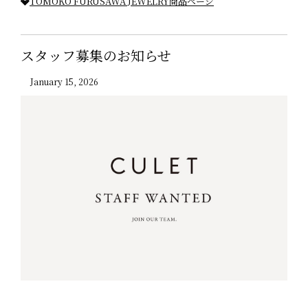
💎
TOMOKO FURUSAWA JEWELRY商品ページ
スタッフ募集のお知らせ
January 15, 2026