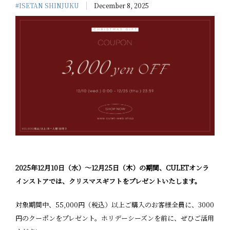
#ISETAN SHINJUKU
December 8, 2025
2025年12月10日（水）～12月25日（木）の期間、CULETオンラ
インストアでは、クリスマスギフトをプレゼントいたします。
対象期間中、55,000円（税込）以上ご購入のお客様全員に、3000
円のクーポンをプレゼント。ホリデーシーズンを前に、ぜひご活用