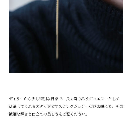
デイリーから少し特別な日まで、長く寄り添うジュエリーとして
活躍してくれるスタッドピアスコレクション。ぜひ店頭にて、その
繊細な輝きと仕立ての美しさをご覧ください。