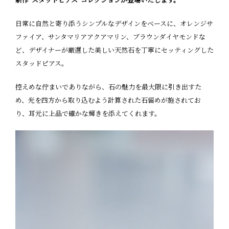
日常に自然と寄り添うシンプルなデザインをベースに、オレンジサ
ファイア、サンタマリアアクアマリン、ブラウンダイヤモンドな
ど、デザイナーが厳選した美しい天然石を丁寧にセッティングした
スタッドピアス。
控えめな佇まいでありながら、石の魅力を最大限に引き出すた
め、光を四方から取り込むよう計算された石留めが施されてお
り、耳元に上品で確かな輝きを添えてくれます。