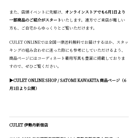
また、店頭イベントに先駆け、
オンラインストアでも6月1日より
一部商品のご紹介がスタート
いたします。遠方でご来店が難しい
方も、ご自宅からゆっくりとご覧いただけます。
CULET ONLINEでは全国一律送料無料でお届けするほか、スタッ
キングの組み合わせに迷った際にも参考にしていただけるよう、
商品ページにはコーディネート着用写真も豊富に掲載しておりま
すので、ぜひご覧ください。
▶︎CULET ONLINE SHOP / SATOMI KAWAKITA 商品ページ（6
月1日より公開）
CULET 伊勢丹新宿店