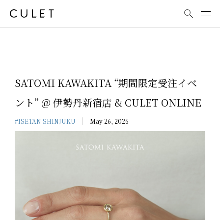
News
SATOMI KAWAKITA “期間限定受注イベ
ント” @ 伊勢丹新宿店 & CULET ONLINE
#ISETAN SHINJUKU
May 26, 2026