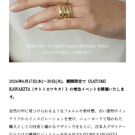
2026年6月17日(水)〜30日(火)、期間限定で《SATOMI
KAWAKITA（サトミカワキタ）》の受注イベントを開催いたしま
す。
自然の中に見つけられるようなフォルムや素材感、古い建物やイン
テリアからインスピレーションを受け、ニューヨークで培われた
職人としての技術と確かなデザイン力をもとに、日本人デザイナー
ならではの繊細なジュエリーを生み出すSATOMI KAWAKITA。