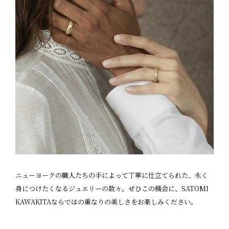
ニューヨークの職人たちの手によって丁寧に仕立てられた、永く
身につけたくなるジュエリーの数々。ぜひこの機会に、SATOMI
KAWAKITAならではの重なりの美しさをお楽しみください。