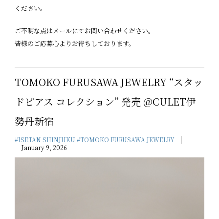
ください。
ご不明な点はメールにてお問い合わせください。
皆様のご応募心よりお待ちしております。
TOMOKO FURUSAWA JEWELRY “スタッ
ドピアス コレクション” 発売 @CULET伊
勢丹新宿
#ISETAN SHINJUKU
#TOMOKO FURUSAWA JEWELRY
January 9, 2026