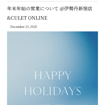
年末年始の営業について @伊勢丹新宿店
&CULET ONLINE
December 23, 2025