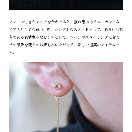
チェーン付きキャッチを合わせると、揺れ感のあるエレガントな
ピアスとしても着用可能。シンプルなスタッドとして、あるいは動
きのある表情豊かなピアスとして、シーンやスタイリングに合わ
せて印象を変えてお楽しみいただける、新しい提案のアイテムで
す。