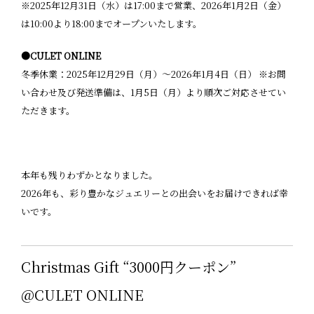
※2025年12月31日（水）は17:00まで営業、2026年1月2日（金）
は10:00より18:00までオープンいたします。
●CULET ONLINE
冬季休業：2025年12月29日（月）〜2026年1月4日（日） ※お問
い合わせ及び発送準備は、1月5日（月）より順次ご対応させてい
ただきます。
本年も残りわずかとなりました。
2026年も、彩り豊かなジュエリーとの出会いをお届けできれば幸
いです。
Christmas Gift “3000円クーポン”
@CULET ONLINE