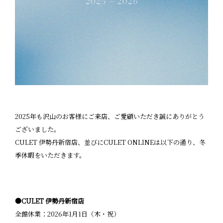
2025年も沢山のお客様にご来店、ご愛顧いただき誠にありがとう
ございました。
CULET 伊勢丹新宿店、並びにCULET ONLINEは以下の通り、冬
季休暇をいただきます。
●CULET 伊勢丹新宿店
全館休業：2026年1月1日（木・祝）