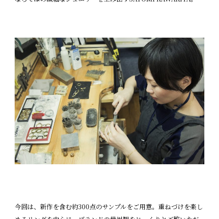
今回は、新作を含む約300点のサンプルをご用意。重ねづけを楽し