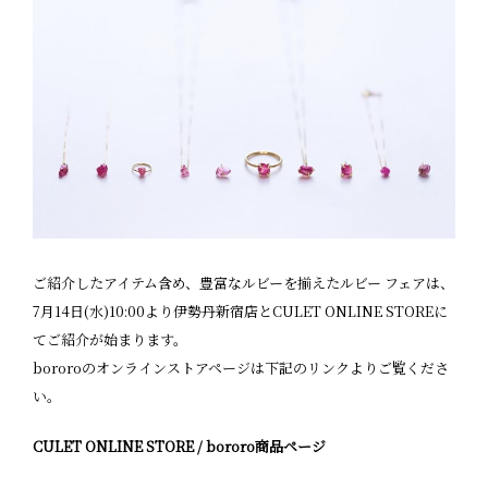
ご紹介したアイテム含め、豊富なルビーを揃えたルビー フェアは、
7月14日(水)10:00より伊勢丹新宿店とCULET ONLINE STOREに
てご紹介が始まります。
bororoのオンラインストアページは下記のリンクよりご覧くださ
い。
CULET ONLINE STORE / bororo商品ページ