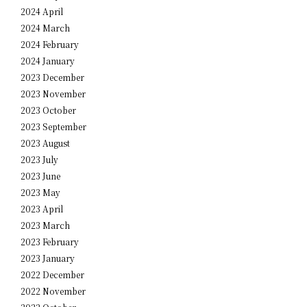
2024 April
2024 March
2024 February
2024 January
2023 December
2023 November
2023 October
2023 September
2023 August
2023 July
2023 June
2023 May
2023 April
2023 March
2023 February
2023 January
2022 December
2022 November