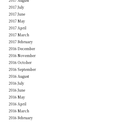
2017 August
2017 July
2017 June
2017 May
2017 April
2017 March
2017 February
2016 December
2016 November
2016 October
2016 September
2016 August
2016 July
2016 June
2016 May
2016 April
2016 March
2016 February