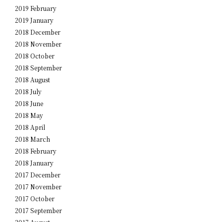
2019 February
2019 January
2018 December
2018 November
2018 October
2018 September
2018 August
2018 July
2018 June
2018 May
2018 April
2018 March
2018 February
2018 January
2017 December
2017 November
2017 October
2017 September