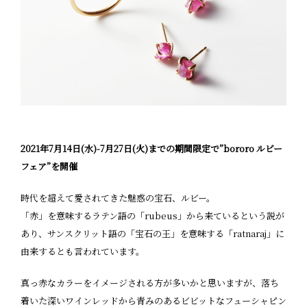
2021年7月14日(水)-7月27日(火)までの期間限定で”bororo ルビー
フェア”を開催
時代を超えて愛されてきた魅惑の宝石、ルビー。
「赤」を意味するラテン語の「rubeus」から来ているという説が
あり、サンスクリット語の「宝石の王」を意味する「ratnaraj」に
由来するとも言われています。
真っ赤なカラーをイメージされる方が多いかと思いますが、落ち
着いた深いワインレッドから青みのあるビビットなフューシャピン