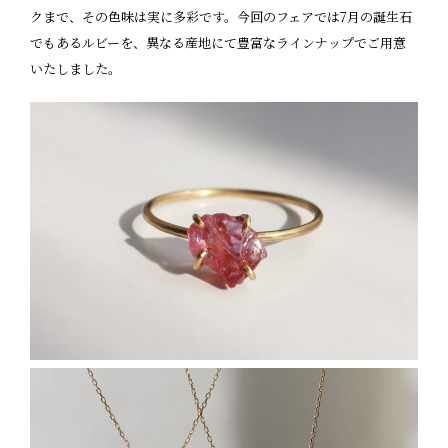
クまで、その色味は実に多彩です。今回のフェアでは7月の誕生石
でもあるルビーを、異なる産地にて豊富なラインナップでご用意
いたしました。