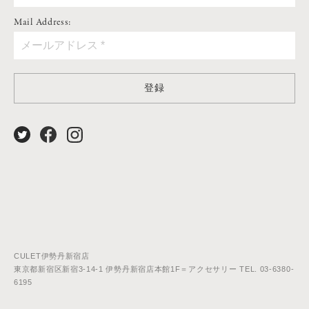
Mail Address:
登録
CULET伊勢丹新宿店
東京都新宿区新宿3-14-1 伊勢丹新宿店本館1F＝アクセサリー TEL. 03-6380-
6195