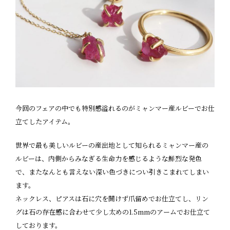
今回のフェアの中でも特別感溢れるのがミャンマー産ルビーでお仕
立てしたアイテム。
世界で最も美しいルビーの産出地として知られるミャンマー産の
ルビーは、内側からみなぎる生命力を感じるような鮮烈な発色
で、またなんとも言えない深い色づきについ引きこまれてしまい
ます。
ネックレス、ピアスは石に穴を開けず爪留めでお仕立てし、リン
グは石の存在感に合わせて少し太めの1.5mmのアームでお仕立て
しております。