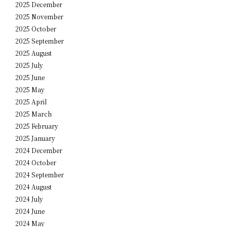
2025 December
2025 November
2025 October
2025 September
2025 August
2025 July
2025 June
2025 May
2025 April
2025 March
2025 February
2025 January
2024 December
2024 October
2024 September
2024 August
2024 July
2024 June
2024 May