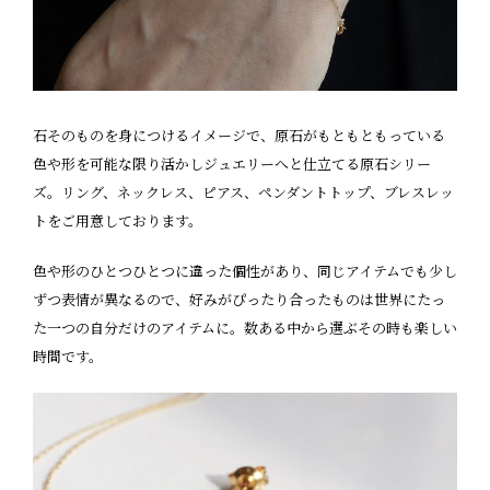
石そのものを身につけるイメージで、原石がもともともっている
色や形を可能な限り活かしジュエリーへと仕立てる原石シリー
ズ。リング、ネックレス、ピアス、ペンダントトップ、ブレスレッ
トをご用意しております。
色や形のひとつひとつに違った個性があり、同じアイテムでも少し
ずつ表情が異なるので、好みがぴったり合ったものは世界にたっ
た一つの自分だけのアイテムに。数ある中から選ぶその時も楽しい
時間です。